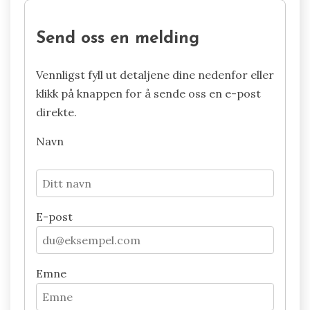
Send oss en melding
Vennligst fyll ut detaljene dine nedenfor eller
klikk på knappen for å sende oss en e-post
direkte.
Navn
E-post
Emne