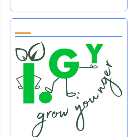
Partner