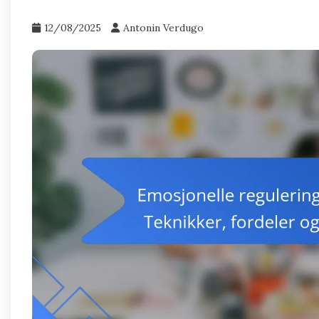
12/08/2025
Antonin Verdugo